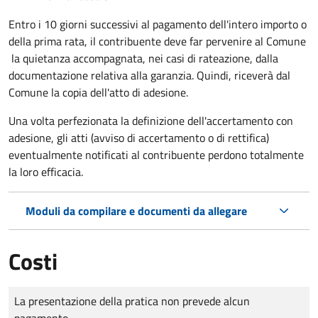
Entro i 10 giorni successivi al pagamento dell'intero importo o
della prima rata, il contribuente deve far pervenire al Comune
la quietanza accompagnata, nei casi di rateazione, dalla
documentazione relativa alla garanzia. Quindi, riceverà dal
Comune la copia dell'atto di adesione.
Una volta perfezionata la definizione dell'accertamento con
adesione, gli atti (avviso di accertamento o di rettifica)
eventualmente notificati al contribuente perdono totalmente
la loro efficacia.
Moduli da compilare e documenti da allegare
Costi
Tipo di pagamento
Importo
La presentazione della pratica non prevede alcun
pagamento