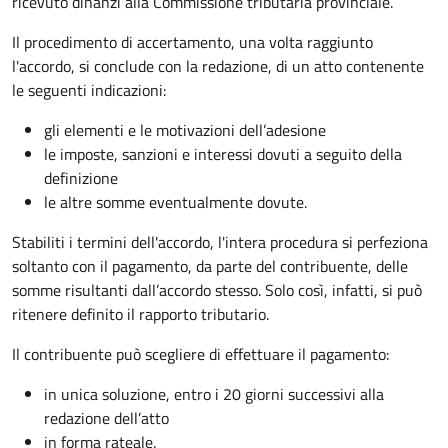
ricevuto dinanzi alla Commissione tributaria provinciale.
Il procedimento di accertamento, una volta raggiunto
l'accordo, si conclude con la redazione, di un atto contenente
le seguenti indicazioni:
gli elementi e le motivazioni dell’adesione
le imposte, sanzioni e interessi dovuti a seguito della
definizione
le altre somme eventualmente dovute.
Stabiliti i termini dell'accordo, l'intera procedura si perfeziona
soltanto con il pagamento, da parte del contribuente, delle
somme risultanti dall’accordo stesso. Solo così, infatti, si può
ritenere definito il rapporto tributario.
Il contribuente può scegliere di effettuare il pagamento:
in unica soluzione, entro i 20 giorni successivi alla
redazione dell’atto
in forma rateale.