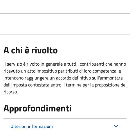
A chi è rivolto
Il servizio
è rivolto in generale a tutti i contribuenti che hanno
ricevuto un atto impositivo per tributi di loro competenza, e
intendono raggiungere un accordo definitivo sull'ammontare
dell'imposta contestata entro il termine per la proposizione del
ricorso.
Approfondimenti
Ulteriori informazioni