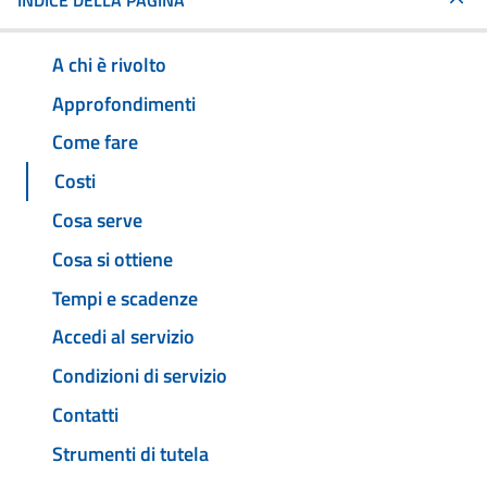
INDICE DELLA PAGINA
A chi è rivolto
Approfondimenti
Come fare
Costi
Cosa serve
Cosa si ottiene
Tempi e scadenze
Accedi al servizio
Condizioni di servizio
Contatti
Strumenti di tutela