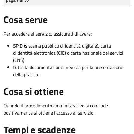
Cosa serve
Per accedere al servizio, assicurati di avere:
SPID (sistema pubblico di identità digitale), carta
d’identità elettronica (CIE) o carta nazionale dei servizi
(CNS)
tutta la documentazione prevista per la presentazione
della pratica.
Cosa si ottiene
Quando il procedimento amministrativo si conclude
positivamente si ottiene l'accesso al servizio.
Tempi e scadenze