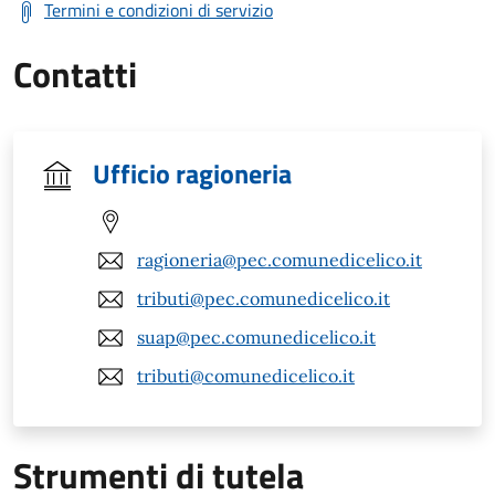
Termini e condizioni di servizio
Contatti
Ufficio ragioneria
ragioneria@pec.comunedicelico.it
tributi@pec.comunedicelico.it
suap@pec.comunedicelico.it
tributi@comunedicelico.it
Strumenti di tutela