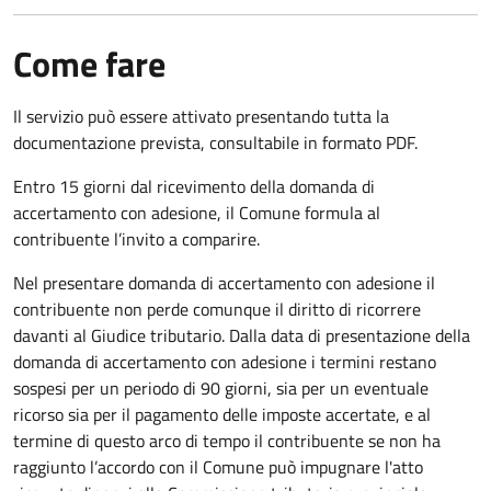
Come fare
Il servizio può essere attivato presentando tutta la
documentazione prevista, consultabile in formato PDF.
Entro 15 giorni dal ricevimento della domanda di
accertamento con adesione, il Comune formula al
contribuente l’invito a comparire.
Nel presentare domanda di accertamento con adesione il
contribuente non perde comunque il diritto di ricorrere
davanti al Giudice tributario. Dalla data di presentazione della
domanda di accertamento con adesione i termini restano
sospesi per un periodo di 90 giorni, sia per un eventuale
ricorso sia per il pagamento delle imposte accertate, e al
termine di questo arco di tempo il contribuente se non ha
raggiunto l’accordo con il Comune può impugnare l'atto