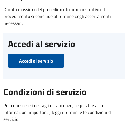
Durata massima del procedimento amministrativo: Il
procedimento si conclude al termine degli accertamenti
necessari.
Accedi al servizio
Accedi al servizio
Condizioni di servizio
Per conoscere i dettagli di scadenze, requisiti e altre
informazioni importanti, leggi i termini e le condizioni di
servizio.