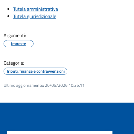
Tutela amministrativa
Tutela giurisdizionale
Argomenti:
Imposte
Categorie:
Tributi, finanze e contravvenzioni
Ultimo aggiornamento:
20/05/2026 10:25.11