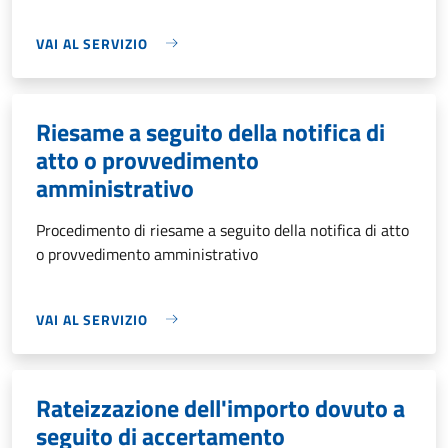
VAI AL SERVIZIO
Riesame a seguito della notifica di
atto o provvedimento
amministrativo
Procedimento di riesame a seguito della notifica di atto
o provvedimento amministrativo
VAI AL SERVIZIO
Rateizzazione dell'importo dovuto a
seguito di accertamento