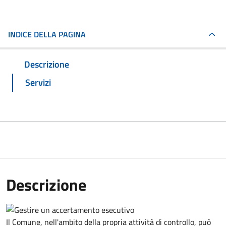
INDICE DELLA PAGINA
Descrizione
Servizi
Descrizione
Il Comune, nell'ambito della propria attività di controllo, può