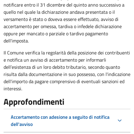
notificare entro il 31 dicembre del quinto anno
successivo a
quello nel quale la dichiarazione andava presentata o il
versamento è stato o doveva essere effettuato, avviso di
accertamento per omessa, tardiva o infedele dichiarazione
oppure per mancato o parziale o tardivo pagamento
dell'imposta.
Il Comune verifica la regolarità della posizione dei contribuenti
e notifica un avviso di accertamento per informarli
dell’esistenza di un loro debito tributario, secondo quanto
risulta dalla documentazione in suo possesso, con l'indicazione
dell'importo da pagare comprensivo di eventuali sanzioni ed
interessi.
Approfondimenti
Accertamento con adesione a seguito di notifica
dell'avviso