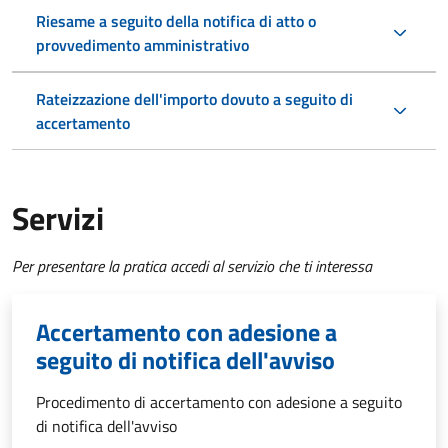
Riesame a seguito della notifica di atto o
provvedimento amministrativo
Rateizzazione dell'importo dovuto a seguito di
accertamento
Servizi
Per presentare la pratica accedi al servizio che ti interessa
Accertamento con adesione a
seguito di notifica dell'avviso
Procedimento di accertamento con adesione a seguito
di notifica dell'avviso