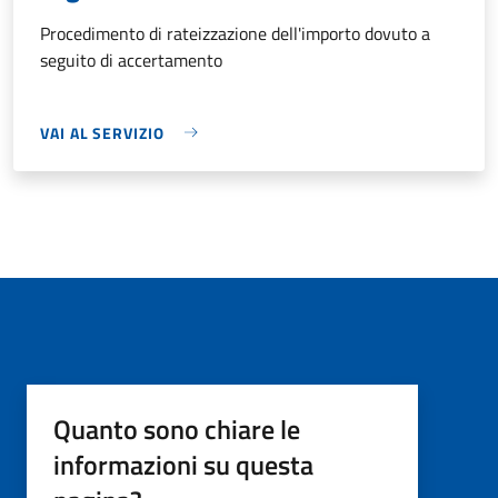
Procedimento di rateizzazione dell'importo dovuto a
seguito di accertamento
VAI AL SERVIZIO
Quanto sono chiare le
informazioni su questa