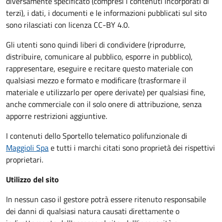
diversamente specificato (compresi i contenuti incorporati di
terzi), i dati, i documenti e le informazioni pubblicati sul sito
sono rilasciati con licenza CC-BY 4.0.
Gli utenti sono quindi liberi di condividere (riprodurre,
distribuire, comunicare al pubblico, esporre in pubblico),
rappresentare, eseguire e recitare questo materiale con
qualsiasi mezzo e formato e modificare (trasformare il
materiale e utilizzarlo per opere derivate) per qualsiasi fine,
anche commerciale con il solo onere di attribuzione, senza
apporre restrizioni aggiuntive.
I contenuti dello Sportello telematico polifunzionale
di
Maggioli Spa
e tutti i marchi citati sono proprietà dei rispettivi
proprietari.
Utilizzo del sito
In nessun caso il gestore potrà essere ritenuto responsabile
dei danni di qualsiasi natura causati direttamente o