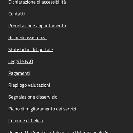
Dichiarazione di accessibilità
Contatti
Prenotazione appuntamento
Richiedi assistenza
Statistiche del portale
Leggi le FAQ
Pagamenti
Riepilogo valutazioni
Segnalazione disservizio
Piano di miglioramento dei servizi
Comune di Celico
Powered by Sportello Telematico Polifunzionale (v.