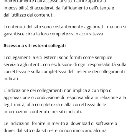
indirettamente dall'accesso al sito, dall'incapacità o
impossibilità di accedervi, dall'affidamento dell'utente e
dall'utilizzo dei contenuti.
I contenuti del sito sono costantemente aggiornati, ma non si
garantisce circa la loro completezza o accuratezza.
Accesso a siti esterni collegati
I collegamenti a siti esterni sono forniti come semplice
servizio agli utenti, con esclusione di ogni responsabilità sulla
correttezza e sulla completezza dell’insieme dei collegamenti
indicati.
L’indicazione dei collegamenti non implica alcun tipo di
approvazione o condivisione di responsabilità in relazione alla
legittimità, alla completezza e alla correttezza delle
informazioni contenute nei siti indicati.
Le indicazioni fornite in merito al download di software o
driver dal sito o da siti esterni non implicano alcuna