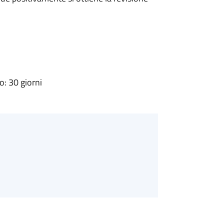
: 30 giorni