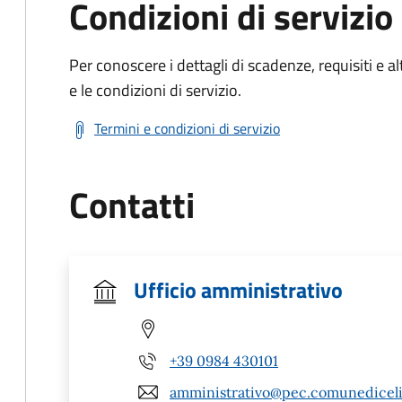
Condizioni di servizio
Per conoscere i dettagli di scadenze, requisiti e al
e le condizioni di servizio.
Termini e condizioni di servizio
Contatti
Ufficio amministrativo
+39 0984 430101
amministrativo@pec.comunediceli