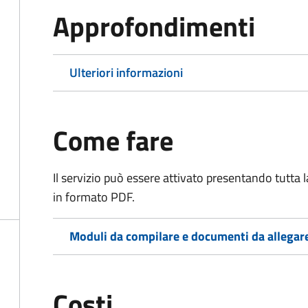
Approfondimenti
Ulteriori informazioni
Come fare
Il servizio può essere attivato presentando tutta
in formato PDF.
Moduli da compilare e documenti da allegar
Costi