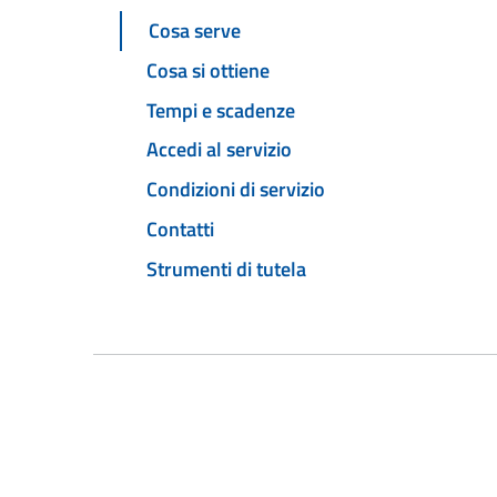
Cosa serve
Cosa si ottiene
Tempi e scadenze
Accedi al servizio
Condizioni di servizio
Contatti
Strumenti di tutela