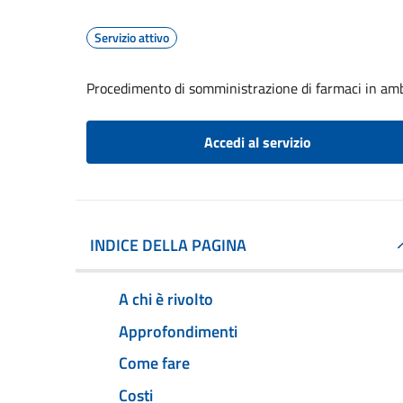
Servizio attivo
Procedimento di somministrazione di farmaci in amb
Accedi al servizio
INDICE DELLA PAGINA
A chi è rivolto
Approfondimenti
Come fare
Costi