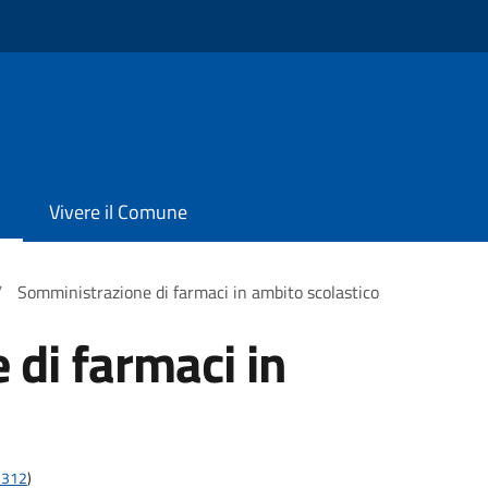
Vivere il Comune
/
Somministrazione di farmaci in ambito scolastico
di farmaci in
;2312
)