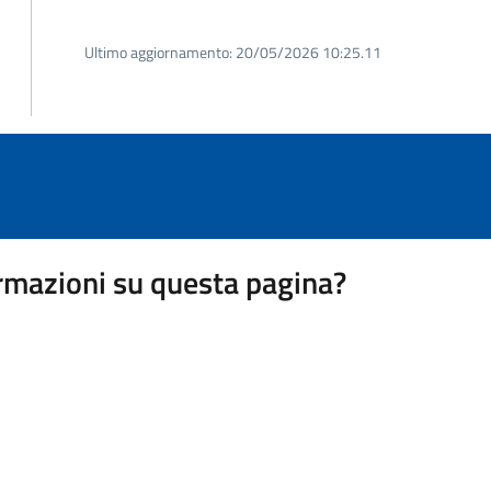
Ultimo aggiornamento:
20/05/2026 10:25.11
rmazioni su questa pagina?