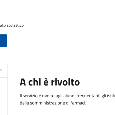
ito scolastico
A chi è rivolto
Il servizio è rivolto agli alunni frequentanti gli i
della somministrazione di farmaci.