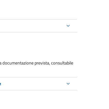
 la documentazione prevista, consultabile
e