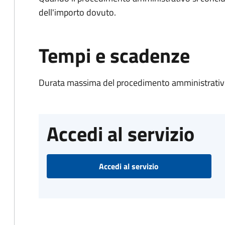
dell'importo dovuto.
Tempi e scadenze
Durata massima del procedimento amministrativo
Accedi al servizio
Accedi al servizio