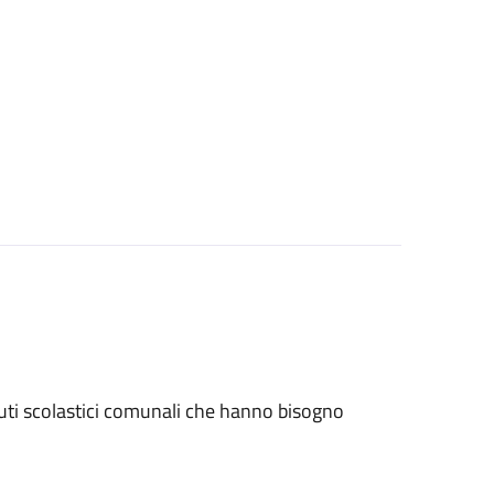
stituti scolastici comunali che hanno bisogno