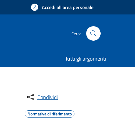
Accedi all'area personale
Cerca
Tutti gli argomenti
Condividi
Normativa di riferimento