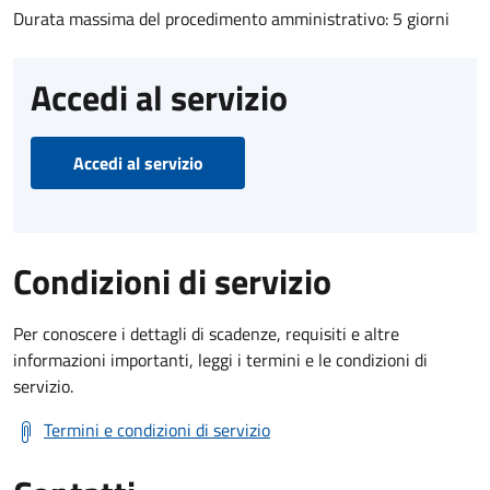
Durata massima del procedimento amministrativo: 5 giorni
Accedi al servizio
Accedi al servizio
Condizioni di servizio
Per conoscere i dettagli di scadenze, requisiti e altre
informazioni importanti, leggi i termini e le condizioni di
servizio.
Termini e condizioni di servizio