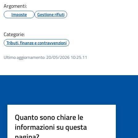
Argomenti:
Imposte
Gestione rifiuti
Categorie:
Tributi, finanze e contravvenzioni
Ultimo aggiornamento:
20/05/2026 10:25.11
Quanto sono chiare le
informazioni su questa
pagina?