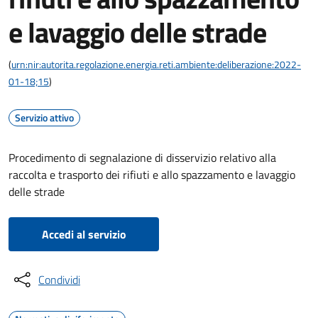
e lavaggio delle strade
(
urn:nir:autorita.regolazione.energia.reti.ambiente:deliberazione:2022-
01-18;15
)
Servizio attivo
Procedimento di segnalazione di disservizio relativo alla
raccolta e trasporto dei rifiuti e allo spazzamento e lavaggio
delle strade
Accedi al servizio
Condividi