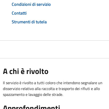
Condizioni di servizio
Contatti
Strumenti di tutela
A chi è rivolto
Il servizio è rivolto a tutti coloro che intendono segnalare un
disservizio relativo alla raccolta e trasporto dei rifiuti e allo
spazzamento e lavaggio delle strade.
Approfondimenti