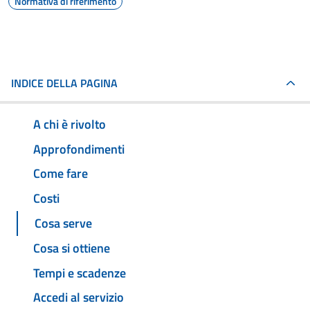
Normativa di riferimento
INDICE DELLA PAGINA
A chi è rivolto
Approfondimenti
Come fare
Costi
Cosa serve
Cosa si ottiene
Tempi e scadenze
Accedi al servizio