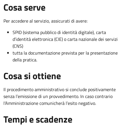
Cosa serve
Per accedere al servizio, assicurati di avere:
SPID (sistema pubblico di identità digitale), carta
d’identità elettronica (CIE) o carta nazionale dei servizi
(CNS)
tutta la documentazione prevista per la presentazione
della pratica.
Cosa si ottiene
Il procedimento amministrativo si conclude positivamente
senza l’emissione di un provvedimento. In caso contrario
l’Amministrazione comunicherà l’esito negativo.
Tempi e scadenze