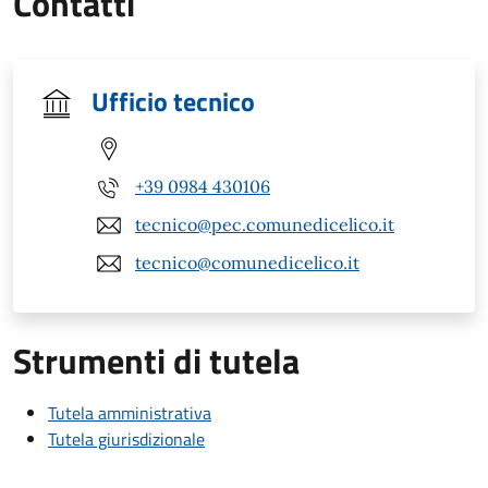
Contatti
Ufficio tecnico
+39 0984 430106
tecnico@pec.comunedicelico.it
tecnico@comunedicelico.it
Strumenti di tutela
Tutela amministrativa
Tutela giurisdizionale