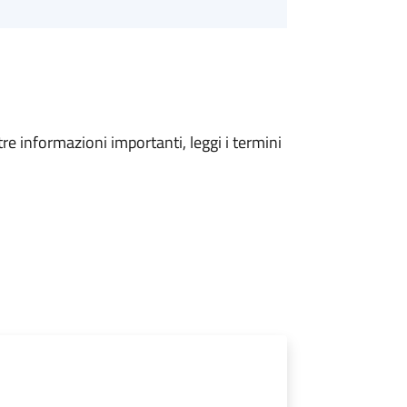
tre informazioni importanti, leggi i termini