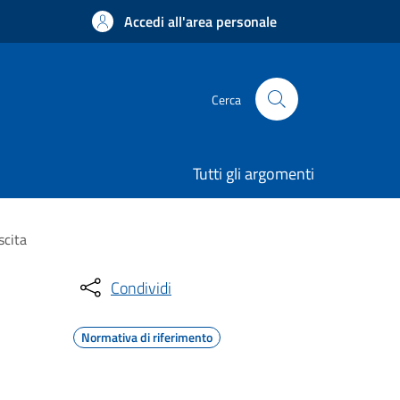
Accedi all'area personale
Cerca
Tutti gli argomenti
scita
Condividi
Normativa di riferimento