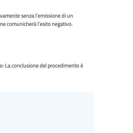
ivamente senza l’emissione di un
ne comunicherà l’esito negativo.
: La conclusione del procedimento è