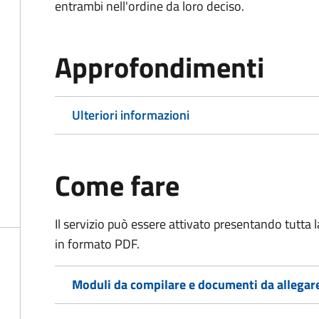
entrambi nell'ordine da loro deciso.
Approfondimenti
Ulteriori informazioni
Come fare
Il servizio può essere attivato presentando tutta
in formato PDF.
Moduli da compilare e documenti da allegar