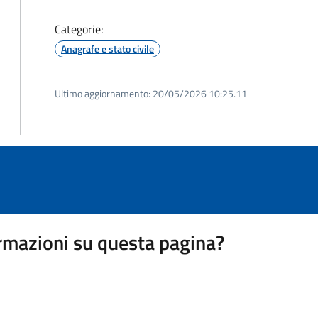
Categorie:
Anagrafe e stato civile
Ultimo aggiornamento:
20/05/2026 10:25.11
rmazioni su questa pagina?