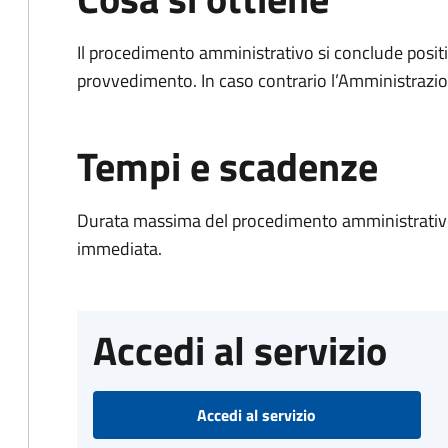
Il procedimento amministrativo si conclude posit
provvedimento. In caso contrario l’Amministrazio
Tempi e scadenze
Durata massima del procedimento amministrativo
immediata.
Accedi al servizio
Accedi al servizio