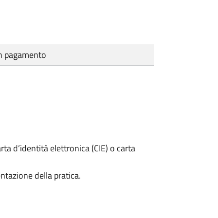
cun pagamento
rta d’identità elettronica (CIE) o carta
ntazione della pratica.