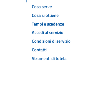
Cosa serve
Cosa si ottiene
Tempi e scadenze
Accedi al servizio
Condizioni di servizio
Contatti
Strumenti di tutela