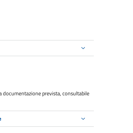
 la documentazione prevista, consultabile
e