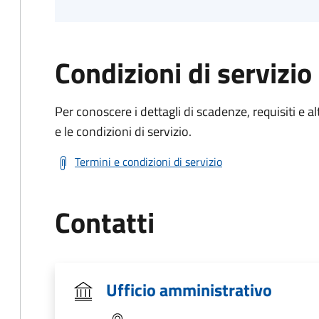
Condizioni di servizio
Per conoscere i dettagli di scadenze, requisiti e al
e le condizioni di servizio.
Termini e condizioni di servizio
Contatti
Ufficio amministrativo