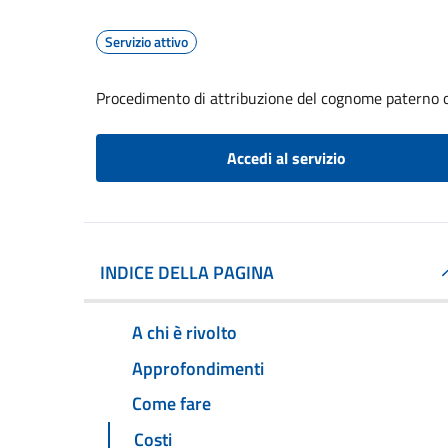
Servizio attivo
Procedimento di attribuzione del cognome paterno 
Accedi al servizio
INDICE DELLA PAGINA
A chi è rivolto
Approfondimenti
Come fare
Costi