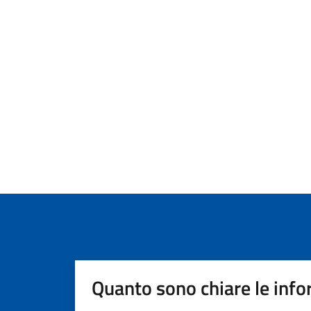
Quanto sono chiare le info