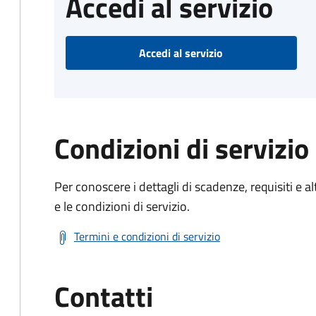
Accedi al servizio
Accedi al servizio
Condizioni di servizio
Per conoscere i dettagli di scadenze, requisiti e al
e le condizioni di servizio.
Termini e condizioni di servizio
Contatti