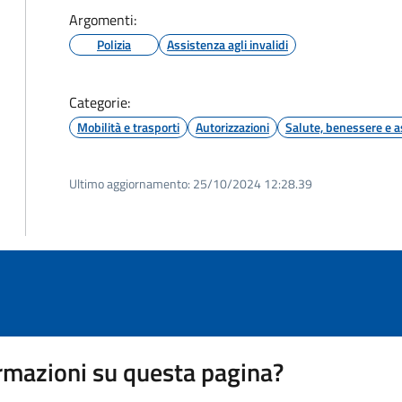
Argomenti:
Polizia
Assistenza agli invalidi
Categorie:
Mobilità e trasporti
Autorizzazioni
Salute, benessere e a
Ultimo aggiornamento:
25/10/2024 12:28.39
rmazioni su questa pagina?