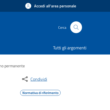
Accedi all'area personale
Cerca
Tutti gli argomenti
segno permanente
Condividi
Normativa di riferimento