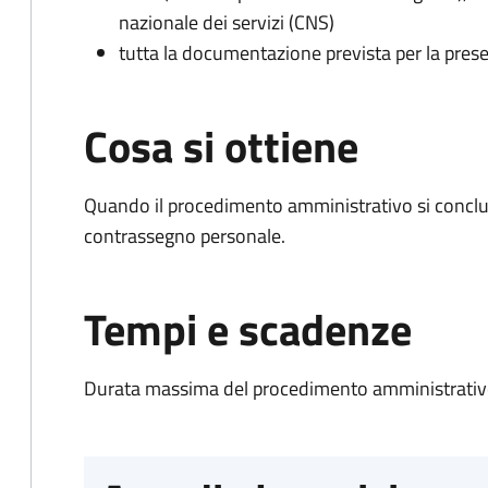
nazionale dei servizi (CNS)
tutta la documentazione prevista per la prese
Cosa si ottiene
Quando il procedimento amministrativo si conclu
contrassegno personale.
Tempi e scadenze
Durata massima del procedimento amministrativo