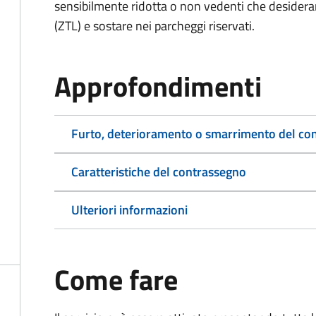
sensibilmente ridotta o non vedenti che desiderano
(ZTL) e sostare nei parcheggi riservati.
Approfondimenti
Furto, deterioramento o smarrimento del co
Caratteristiche del contrassegno
Ulteriori informazioni
Come fare