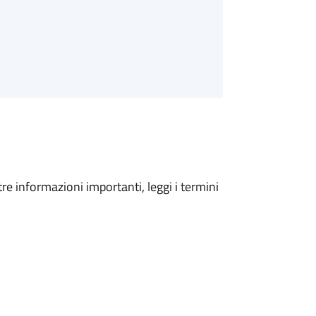
tre informazioni importanti, leggi i termini