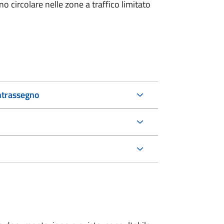
 circolare nelle zone a traffico limitato
ntrassegno