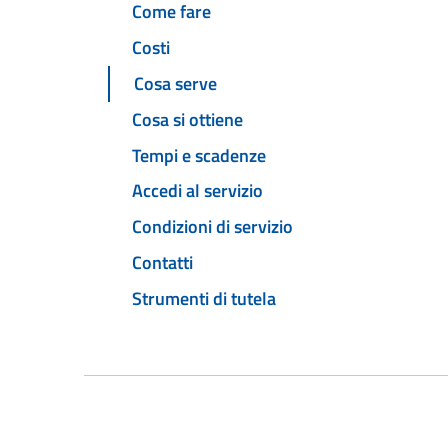
Come fare
Costi
Cosa serve
Cosa si ottiene
Tempi e scadenze
Accedi al servizio
Condizioni di servizio
Contatti
Strumenti di tutela