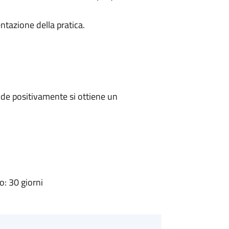
ntazione della pratica.
de positivamente si ottiene un
: 30 giorni