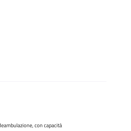
di deambulazione, con capacità