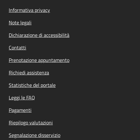
Informativa privacy
Note legali
Dichiarazione di accessibilità
Contatti
Prenotazione appuntamento
Richiedi assistenza
Statistiche del portale
Leggi le FAQ
Pagamenti
Riepilogo valutazioni
Segnalazione disservizio