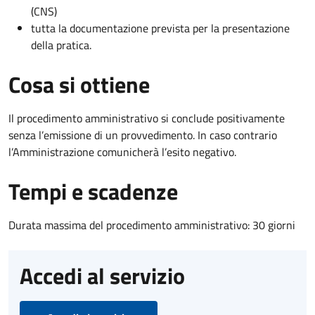
(CNS)
tutta la documentazione prevista per la presentazione
della pratica.
Cosa si ottiene
Il procedimento amministrativo si conclude positivamente
senza l’emissione di un provvedimento. In caso contrario
l’Amministrazione comunicherà l’esito negativo.
Tempi e scadenze
Durata massima del procedimento amministrativo: 30 giorni
Accedi al servizio