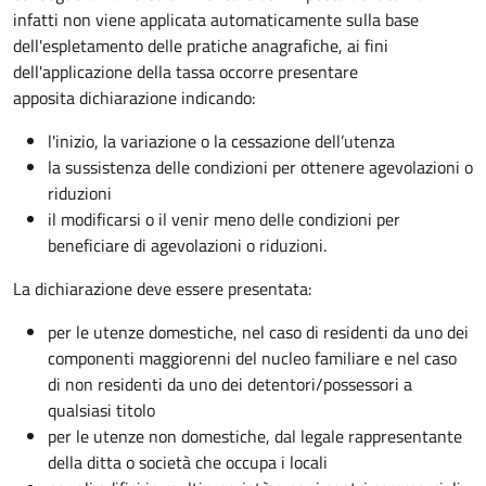
infatti non viene applicata automaticamente sulla base
dell'espletamento delle pratiche anagrafiche, ai fini
dell'applicazione della tassa occorre presentare
apposita dichiarazione indicando:
l'inizio, la variazione o la cessazione dell’utenza
la sussistenza delle condizioni per ottenere agevolazioni o
riduzioni
il modificarsi o il venir meno delle condizioni per
beneficiare di agevolazioni o riduzioni.
La dichiarazione deve essere presentata:
per le utenze domestiche, nel caso di residenti da uno dei
componenti maggiorenni del nucleo familiare e nel caso
di non residenti da uno dei detentori/possessori a
qualsiasi titolo
per le utenze non domestiche, dal legale rappresentante
della ditta o società che occupa i locali