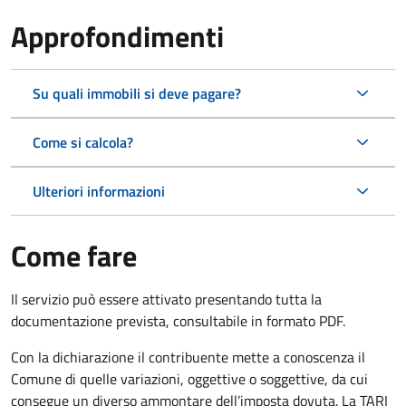
Approfondimenti
Su quali immobili si deve pagare?
Come si calcola?
Ulteriori informazioni
Come fare
Il servizio può essere attivato presentando tutta la
documentazione prevista, consultabile in formato PDF.
Con la dichiarazione il contribuente mette a conoscenza il
Comune di quelle variazioni, oggettive o soggettive, da cui
consegue un diverso ammontare dell’imposta dovuta. La TARI