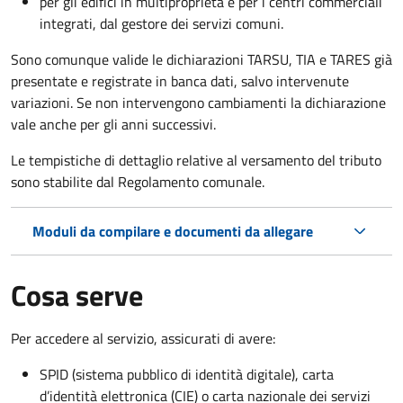
per gli edifici in multiproprietà e per i centri commerciali
integrati, dal gestore dei servizi comuni.
Sono comunque valide le dichiarazioni TARSU, TIA e TARES già
presentate e registrate in banca dati, salvo intervenute
variazioni. Se non intervengono cambiamenti la dichiarazione
vale anche per gli anni successivi.
Le tempistiche di dettaglio relative al versamento del tributo
sono stabilite dal Regolamento comunale.
Moduli da compilare e documenti da allegare
Cosa serve
Per accedere al servizio, assicurati di avere:
SPID (sistema pubblico di identità digitale), carta
d’identità elettronica (CIE) o carta nazionale dei servizi