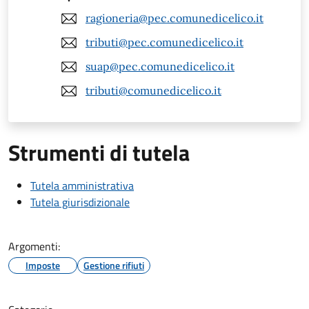
ragioneria@pec.comunedicelico.it
tributi@pec.comunedicelico.it
suap@pec.comunedicelico.it
tributi@comunedicelico.it
Strumenti di tutela
Tutela amministrativa
Tutela giurisdizionale
Argomenti:
Imposte
Gestione rifiuti