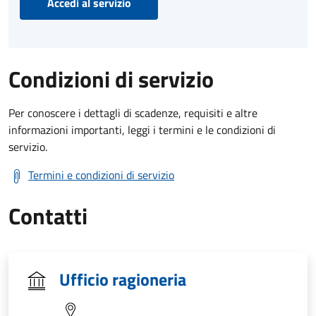
Accedi al servizio
Condizioni di servizio
Per conoscere i dettagli di scadenze, requisiti e altre
informazioni importanti, leggi i termini e le condizioni di
servizio.
Termini e condizioni di servizio
Contatti
Ufficio ragioneria