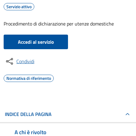
Servizio attivo
Procedimento di dichiarazione per utenze domestiche
Accedi al servizio
Condividi
Normativa di riferimento
INDICE DELLA PAGINA
A chi è rivolto