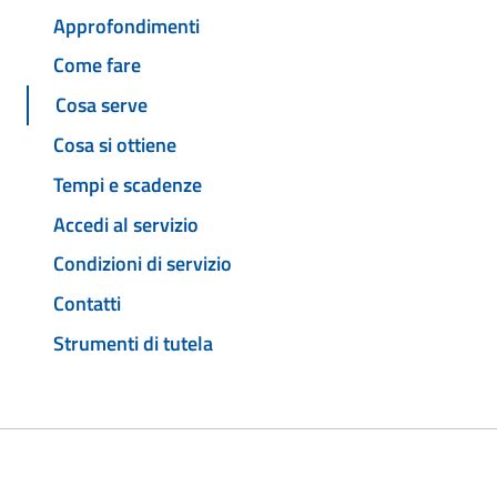
Approfondimenti
Come fare
Cosa serve
Cosa si ottiene
Tempi e scadenze
Accedi al servizio
Condizioni di servizio
Contatti
Strumenti di tutela