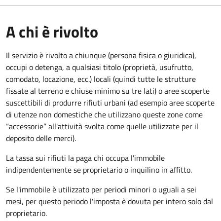
A chi è rivolto
Il servizio è rivolto a chiunque (persona fisica o giuridica)
,
occupi o detenga, a qualsiasi titolo (proprietà, usufrutto,
comodato, locazione, ecc.) locali (quindi tutte le strutture
fissate al terreno e chiuse minimo su tre lati) o aree scoperte
suscettibili di produrre rifiuti urbani (ad esempio aree scoperte
di utenze non domestiche che utilizzano queste zone come
“accessorie” all'attività svolta come quelle utilizzate per il
deposito delle merci).
La tassa sui rifiuti la paga chi occupa l'immobile
indipendentemente se proprietario o inquilino in affitto.
Se l'immobile è utilizzato per periodi minori o uguali a sei
mesi, per questo periodo l'imposta è dovuta per intero solo dal
proprietario.