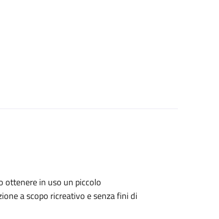
ano ottenere in uso un piccolo
one a scopo ricreativo e senza fini di