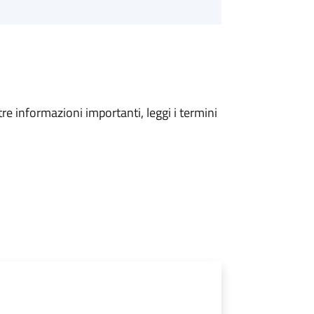
tre informazioni importanti, leggi i termini