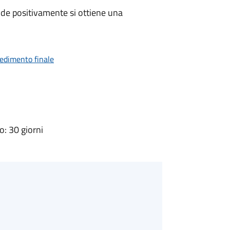
de positivamente si ottiene una
vedimento finale
: 30 giorni