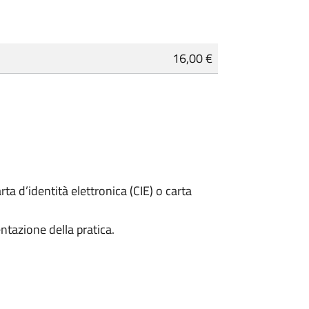
16,00 €
rta d’identità elettronica (CIE) o carta
ntazione della pratica.