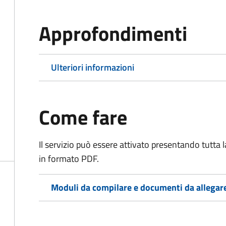
Approfondimenti
Ulteriori informazioni
Come fare
Il servizio può essere attivato presentando tutta
in formato PDF.
Moduli da compilare e documenti da allegar