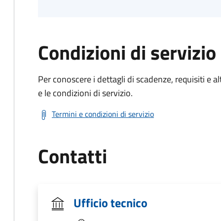
Condizioni di servizio
Per conoscere i dettagli di scadenze, requisiti e al
e le condizioni di servizio.
Termini e condizioni di servizio
Contatti
Ufficio tecnico