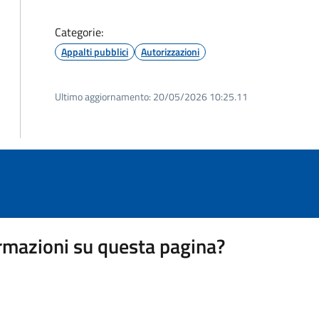
Categorie:
Appalti pubblici
Autorizzazioni
Ultimo aggiornamento:
20/05/2026 10:25.11
rmazioni su questa pagina?