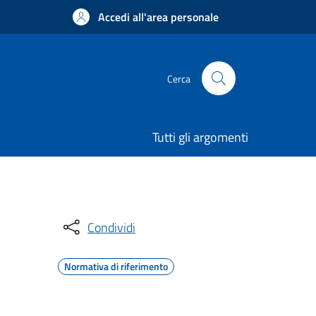
Accedi all'area personale
Cerca
Tutti gli argomenti
Condividi
Normativa di riferimento