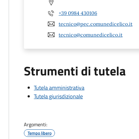
+39 0984 430106
tecnico@pec.comunedicelico.it
tecnico@comunedicelico.it
Strumenti di tutela
Tutela amministrativa
Tutela giurisdizionale
Argomenti:
Tempo libero