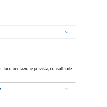
 la documentazione prevista, consultabile
e