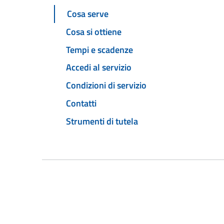
Cosa serve
Cosa si ottiene
Tempi e scadenze
Accedi al servizio
Condizioni di servizio
Contatti
Strumenti di tutela