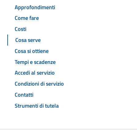
Approfondimenti
Come fare
Costi
Cosa serve
Cosa si ottiene
Tempi e scadenze
Accedi al servizio
Condizioni di servizio
Contatti
Strumenti di tutela