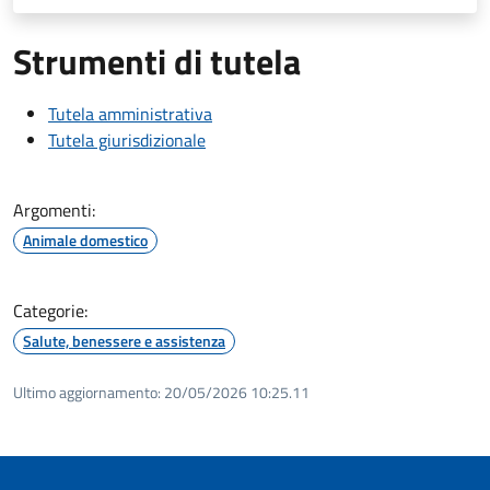
Strumenti di tutela
Tutela amministrativa
Tutela giurisdizionale
Argomenti:
Animale domestico
Categorie:
Salute, benessere e assistenza
Ultimo aggiornamento:
20/05/2026 10:25.11