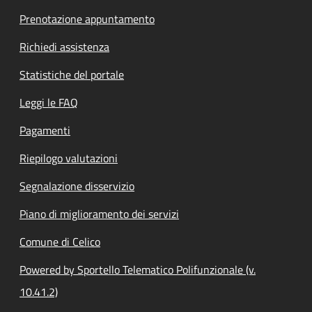
Prenotazione appuntamento
Richiedi assistenza
Statistiche del portale
Leggi le FAQ
Pagamenti
Riepilogo valutazioni
Segnalazione disservizio
Piano di miglioramento dei servizi
Comune di Celico
Powered by Sportello Telematico Polifunzionale (v.
10.41.2)