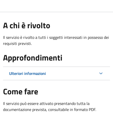
A chi è rivolto
Il servizio è rivolto a tutti i soggetti interessati in possesso dei
requisiti previsti.
Approfondimenti
Ulteriori informazioni
Come fare
Il servizio può essere attivato presentando tutta la
documentazione prevista, consultabile in formato PDF.