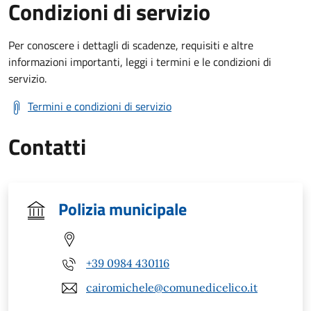
Condizioni di servizio
Per conoscere i dettagli di scadenze, requisiti e altre
informazioni importanti, leggi i termini e le condizioni di
servizio.
Termini e condizioni di servizio
Contatti
Polizia municipale
+39 0984 430116
cairomichele@comunedicelico.it