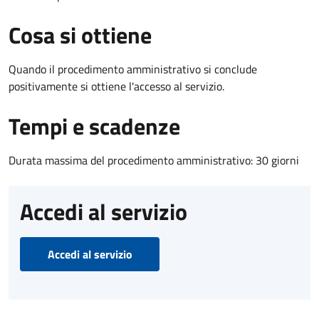
Cosa si ottiene
Quando il procedimento amministrativo si conclude
positivamente si ottiene l'accesso al servizio.
Tempi e scadenze
Durata massima del procedimento amministrativo: 30 giorni
Accedi al servizio
Accedi al servizio