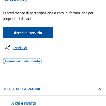
Procedimento di partecipazione a corsi di formazione per
proprietari di cani
Accedi al servizio
Condividi
Normativa di riferimento
INDICE DELLA PAGINA
A chi è rivolto