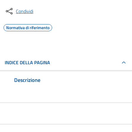
Condividi
Normativa di riferimento
INDICE DELLA PAGINA
Descrizione