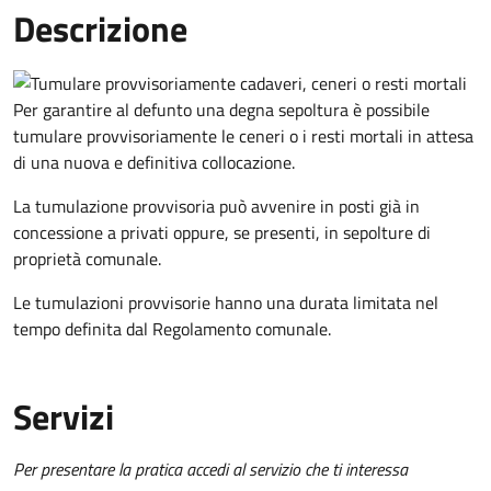
Descrizione
Per garantire al defunto una degna sepoltura è possibile
tumulare provvisoriamente le ceneri o i resti mortali in attesa
di una nuova e definitiva collocazione.
La tumulazione provvisoria può avvenire in posti già in
concessione a privati oppure, se presenti, in sepolture di
proprietà comunale.
Le tumulazioni provvisorie hanno una durata limitata nel
tempo definita dal Regolamento comunale.
Servizi
Per presentare la pratica accedi al servizio che ti interessa