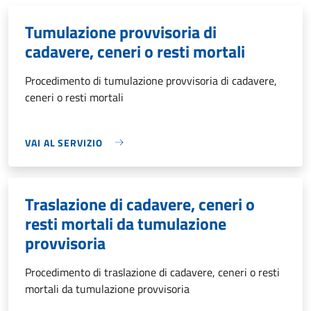
Tumulazione provvisoria di
cadavere, ceneri o resti mortali
Procedimento di tumulazione provvisoria di cadavere,
ceneri o resti mortali
VAI AL SERVIZIO
Traslazione di cadavere, ceneri o
resti mortali da tumulazione
provvisoria
Procedimento di traslazione di cadavere, ceneri o resti
mortali da tumulazione provvisoria