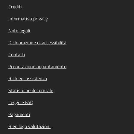
Crediti
Informativa privacy
Note legali
Dichiarazione di accessibilità
Contatti
Prenotazione appuntamento
Richiedi assistenza
Statistiche del portale
Leggi le FAQ
Pagamenti
Riepilogo valutazioni