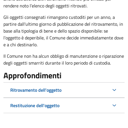
rendere noto l’elenco degli oggetti ritrovati.
Gli oggetti consegnati rimangono custoditi per un anno, a
partire dall'ultimo giorno di pubblicazione del ritrovamento, in
base alla tipologia di bene e dello spazio disponibile: se
l’oggetto è deperibile, il Comune decide immediatamente dove
e a chi destinarlo.
Il Comune non ha alcun obbligo di manutenzione o riparazione
degli oggetti smarriti durante il loro periodo di custodia.
Approfondimenti
Ritrovamento dell'oggetto
Restituzione dell'oggetto