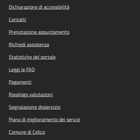
Dichiarazione di accessibilità
Contatti
Prenotazione appuntamento
Richiedi assistenza
Statistiche del portale
Leggi le FAQ
Pagamenti
Riepilogo valutazioni
Segnalazione disservizio
Piano di miglioramento dei servizi
Comune di Celico