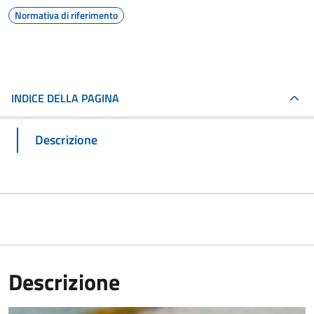
Normativa di riferimento
INDICE DELLA PAGINA
Descrizione
Descrizione