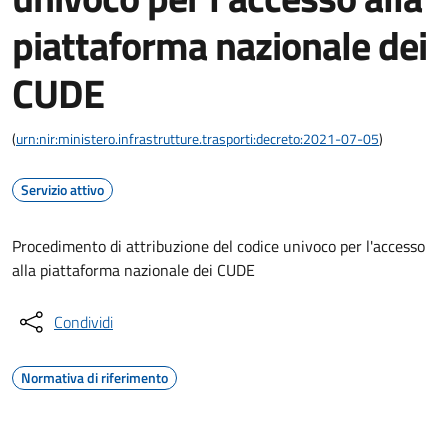
piattaforma nazionale dei
CUDE
(
urn:nir:ministero.infrastrutture.trasporti:decreto:2021-07-05
)
Servizio attivo
Procedimento di attribuzione del codice univoco per l'accesso
alla piattaforma nazionale dei CUDE
Condividi
Normativa di riferimento