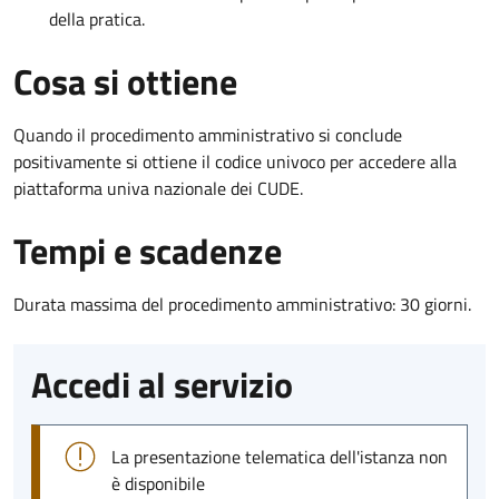
della pratica.
Cosa si ottiene
Quando il procedimento amministrativo si conclude
positivamente si ottiene il codice univoco per accedere alla
piattaforma univa nazionale dei CUDE.
Tempi e scadenze
Durata massima del procedimento amministrativo: 30 giorni.
Accedi al servizio
La presentazione telematica dell'istanza non
è disponibile