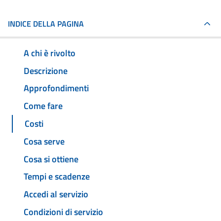
INDICE DELLA PAGINA
A chi è rivolto
Descrizione
Approfondimenti
Come fare
Costi
Cosa serve
Cosa si ottiene
Tempi e scadenze
Accedi al servizio
Condizioni di servizio