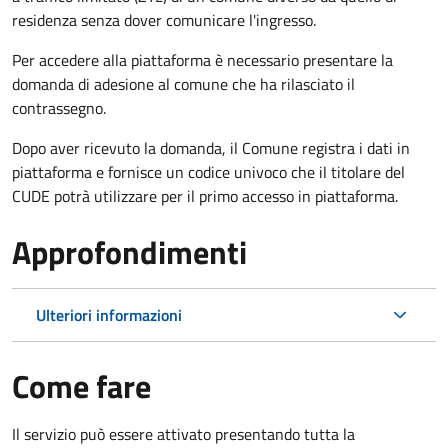
residenza senza dover comunicare l'ingresso.
Per accedere alla piattaforma è necessario presentare la
domanda di adesione al comune che ha rilasciato il
contrassegno.
Dopo aver ricevuto la domanda, il Comune registra i dati in
piattaforma e fornisce un codice univoco che il titolare del
CUDE potrà utilizzare per il primo accesso in piattaforma.
Approfondimenti
Ulteriori informazioni
Come fare
Il servizio può essere attivato presentando tutta la