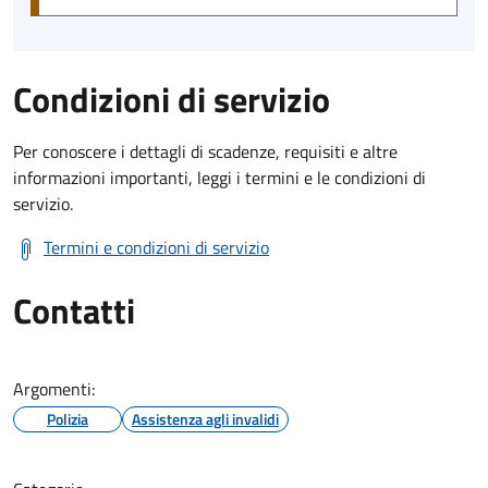
Condizioni di servizio
Per conoscere i dettagli di scadenze, requisiti e altre
informazioni importanti, leggi i termini e le condizioni di
servizio.
Termini e condizioni di servizio
Contatti
Argomenti:
Polizia
Assistenza agli invalidi