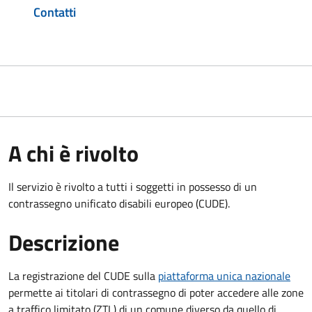
Contatti
A chi è rivolto
Il servizio è rivolto a tutti i soggetti in possesso di un
contrassegno unificato disabili europeo (CUDE).
Descrizione
La registrazione del CUDE sulla
piattaforma unica nazionale
permette ai titolari di contrassegno di poter accedere alle zone
a traffico limitato (ZTL) di un comune diverso da quello di