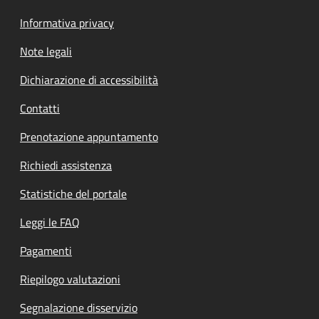
Informativa privacy
Note legali
Dichiarazione di accessibilità
Contatti
Prenotazione appuntamento
Richiedi assistenza
Statistiche del portale
Leggi le FAQ
Pagamenti
Riepilogo valutazioni
Segnalazione disservizio